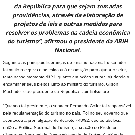
da República para que sejam tomadas
providências, através da elaboração de
projetos de leis e outras medidas para
resolver os problemas da cadeia econômica
do turismo”, afirmou o presidente da ABIH
Nacional.
Segundo as principais lideranças do turismo nacional, o senador
foi muito receptivo e se colocou à disposição para ajudar o setor,
tanto nesse momento difícil, quanto em ações futuras, ajudando a
encaminhar seus pleitos junto ao ministro do turismo, Gilson
Machado, e ao presidente da República, Jair Bolsonaro.
“Quando foi presidente, o senador Fernando Collor foi responsável
pela regulamentação do turismo no país. Foi no seu governo que
aconteceu a promulgação do decreto 448/92, que estabelecia
então a Política Nacional do Turismo, a criação do Prodetur
(Programa Nacional de Desenvolvimento do Turismo), além do