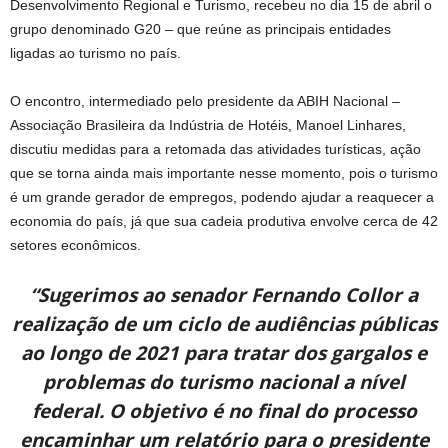
Desenvolvimento Regional e Turismo, recebeu no dia 15 de abril o
grupo denominado G20 – que reúne as principais entidades
ligadas ao turismo no país.
O encontro, intermediado pelo presidente da ABIH Nacional –
Associação Brasileira da Indústria de Hotéis, Manoel Linhares,
discutiu medidas para a retomada das atividades turísticas, ação
que se torna ainda mais importante nesse momento, pois o turismo
é um grande gerador de empregos, podendo ajudar a reaquecer a
economia do país, já que sua cadeia produtiva envolve cerca de 42
setores econômicos.
“Sugerimos ao senador Fernando Collor a
realização de um ciclo de audiências públicas
ao longo de 2021 para tratar dos gargalos e
problemas do turismo nacional a nível
federal. O objetivo é no final do processo
encaminhar um relatório para o presidente