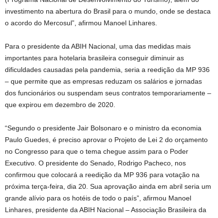
investimento na abertura do Brasil para o mundo, onde se destaca
o acordo do Mercosul”, afirmou Manoel Linhares.
Para o presidente da ABIH Nacional, uma das medidas mais
importantes para hotelaria brasileira conseguir diminuir as
dificuldades causadas pela pandemia, seria a reedição da MP 936
– que permite que as empresas reduzam os salários e jornadas
dos funcionários ou suspendam seus contratos temporariamente –
que expirou em dezembro de 2020.
“Segundo o presidente Jair Bolsonaro e o ministro da economia
Paulo Guedes, é preciso aprovar o Projeto de Lei 2 do orçamento
no Congresso para que o tema chegue assim para o Poder
Executivo. O presidente do Senado, Rodrigo Pacheco, nos
confirmou que colocará a reedição da MP 936 para votação na
próxima terça-feira, dia 20. Sua aprovação ainda em abril seria um
grande alívio para os hotéis de todo o país”, afirmou Manoel
Linhares, presidente da ABIH Nacional – Associação Brasileira da