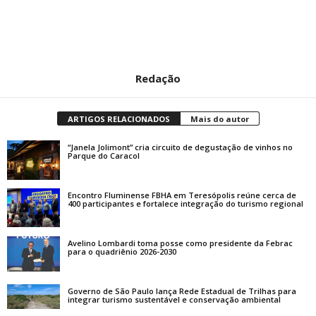
Redação
ARTIGOS RELACIONADOS
Mais do autor
“Janela Jolimont” cria circuito de degustação de vinhos no
Parque do Caracol
Encontro Fluminense FBHA em Teresópolis reúne cerca de
400 participantes e fortalece integração do turismo regional
Avelino Lombardi toma posse como presidente da Febrac
para o quadriênio 2026-2030
Governo de São Paulo lança Rede Estadual de Trilhas para
integrar turismo sustentável e conservação ambiental