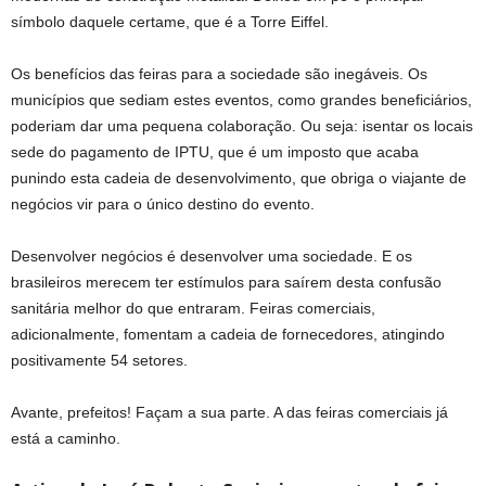
símbolo daquele certame, que é a Torre Eiffel.
Os benefícios das feiras para a sociedade são inegáveis. Os
municípios que sediam estes eventos, como grandes beneficiários,
poderiam dar uma pequena colaboração. Ou seja: isentar os locais
sede do pagamento de IPTU, que é um imposto que acaba
punindo esta cadeia de desenvolvimento, que obriga o viajante de
negócios vir para o único destino do evento.
Desenvolver negócios é desenvolver uma sociedade. E os
brasileiros merecem ter estímulos para saírem desta confusão
sanitária melhor do que entraram. Feiras comerciais,
adicionalmente, fomentam a cadeia de fornecedores, atingindo
positivamente 54 setores.
Avante, prefeitos! Façam a sua parte. A das feiras comerciais já
está a caminho.