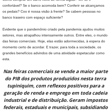
confortável? Se o banco acomoda bem? Conferir se alcançamos
os pedais? Coo é nossa visão à frente? Se cabem pessoas no
banco traseiro com espaço suficiente?
Evidente que o pandemônio criado pela pandemia ajudou muitos
setores, mas atrapalhou intensamente outros. Entre eles, o mundo
das feiras comerciais. Hoje, elas estão adormecidas, à espera do
momento certo de acordar. E trazer, para toda a sociedade, os
grandes benefícios advindos de uma atividade espetacular como
esta.
Nas feiras comerciais se vende a maior parte
do PIB dos produtos produzidos nesta terra
tupiniquim, com reflexos positivos para a
geração de renda e emprego em toda cadeia
industrial e de distribuição. Geram impostos
federais, estaduais e municipais, subsidiando