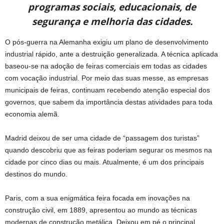
programas sociais, educacionais, de
segurança e melhoria das cidades.
O pós-guerra na Alemanha exigiu um plano de desenvolvimento
industrial rápido, ante a destruição generalizada. A técnica aplicada
baseou-se na adoção de feiras comerciais em todas as cidades
com vocação industrial. Por meio das suas messe, as empresas
municipais de feiras, continuam recebendo atenção especial dos
governos, que sabem da importância destas atividades para toda
economia alemã.
Madrid deixou de ser uma cidade de “passagem dos turistas”
quando descobriu que as feiras poderiam segurar os mesmos na
cidade por cinco dias ou mais. Atualmente, é um dos principais
destinos do mundo.
Paris, com a sua enigmática feira focada em inovações na
construção civil, em 1889, apresentou ao mundo as técnicas
modernas de construção metálica. Deixou em pé o principal