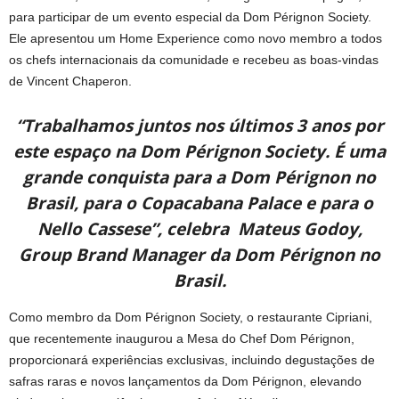
para participar de um evento especial da Dom Pérignon Society.
Ele apresentou um Home Experience como novo membro a todos
os chefs internacionais da comunidade e recebeu as boas-vindas
de Vincent Chaperon.
“Trabalhamos juntos nos últimos 3 anos por
este espaço na Dom Pérignon Society. É uma
grande conquista para a Dom Pérignon no
Brasil, para o Copacabana Palace e para o
Nello Cassese”, celebra Mateus Godoy,
Group Brand Manager da Dom Pérignon no
Brasil.
Como membro da Dom Pérignon Society, o restaurante Cipriani,
que recentemente inaugurou a Mesa do Chef Dom Pérignon,
proporcionará experiências exclusivas, incluindo degustações de
safras raras e novos lançamentos da Dom Pérignon, elevando