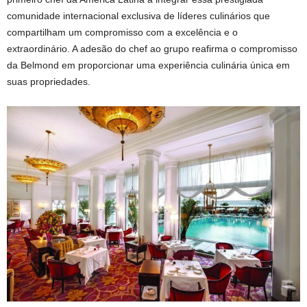
comunidade internacional exclusiva de líderes culinários que
compartilham um compromisso com a excelência e o
extraordinário. A adesão do chef ao grupo reafirma o compromisso
da Belmond em proporcionar uma experiência culinária única em
suas propriedades.