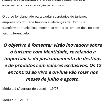
especializada na capacitação para o turismo.
O curso foi planejado para ajudar secretários de turismo,
empresários do trade turístico e lideranças de Comtur a
transformar municípios, mesmo os menores, em um destino com
valor diferenciado.
O objetivo é fomentar visão inovadora sobre
o turismo com identidade, revelando a
importância do posicionamento de destinos
e de produtos com valores exclusivos. Os 12
encontros ao vivo e on-line vão rolar nos
meses de julho e agosto.
Módulo 1 (Abertura do curso) – 19/07.
Módulo 2 – 21/07