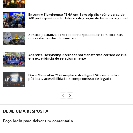
Encontro Fluminense FBHA em Teresópolis reúne cerca de
400 participantes e fortalece integração do turismo regional
Senac RJ atualiza portfólio de hospitalidade com foco nas
novas demandas do mercado
Atlantica Hospitality International transforma corrida de rua
em experiência de relacionamento
Doce Maravilha 2026 amplia estratégia ESG com metas
públicas, acessibilidade e compromisso de legado
DEIXE UMA RESPOSTA
Faça login para deixar um comentário