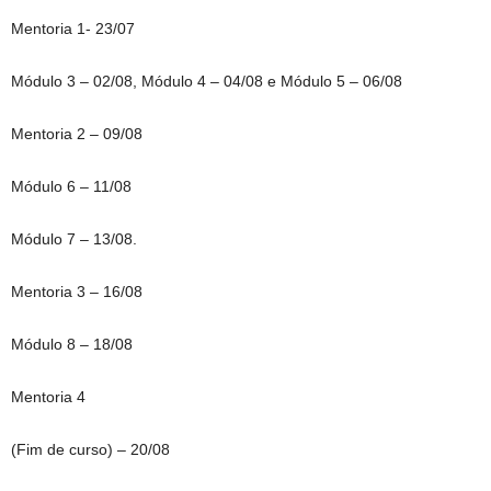
Mentoria 1- 23/07
Módulo 3 – 02/08, Módulo 4 – 04/08 e Módulo 5 – 06/08
Mentoria 2 – 09/08
Módulo 6 – 11/08
Módulo 7 – 13/08.
Mentoria 3 – 16/08
Módulo 8 – 18/08
Mentoria 4
(Fim de curso) – 20/08