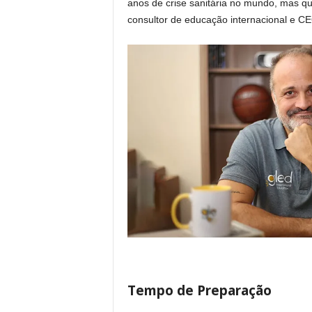
anos de crise sanitária no mundo, mas qu
consultor de educação internacional e C
Tempo de Preparação