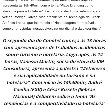
apresenta às 16h 40min com o tema “Place Branding como
alavanca para a Hotelaria”. Fechando o dia 13 de setembro, é a
vez de Rodrigo Galvão, vice-presidente de Tecnologia da Oracle
América Latina, que falará sobre “Hospedagens memoráveis:
como criar estadas inesquecíveis na era digital e da experiência”.
O segundo dia do Conotel começa às 13 horas
com apresentações de trabalhos acadêmicos
sobre turismo e hotelaria. Logo após, às 14
horas, Vanessa Martin, sócia-diretora da VM
Consultoria, apresenta a palestra “Metaverso
e sua aplicabilidade no turismo e na
hotelaria”. Com início às 14h40min, André
Coelho (FGV) e César Rissete (Sebrae
Nacional) debatem sobre o tema “As
tendências e a competitividade na hotelaria: