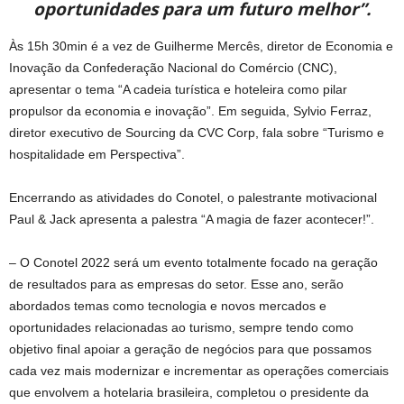
oportunidades para um futuro melhor”.
Às 15h 30min é a vez de Guilherme Mercês, diretor de Economia e
Inovação da Confederação Nacional do Comércio (CNC),
apresentar o tema “A cadeia turística e hoteleira como pilar
propulsor da economia e inovação”. Em seguida, Sylvio Ferraz,
diretor executivo de Sourcing da CVC Corp, fala sobre “Turismo e
hospitalidade em Perspectiva”.
Encerrando as atividades do Conotel, o palestrante motivacional
Paul & Jack apresenta a palestra “A magia de fazer acontecer!”.
– O Conotel 2022 será um evento totalmente focado na geração
de resultados para as empresas do setor. Esse ano, serão
abordados temas como tecnologia e novos mercados e
oportunidades relacionadas ao turismo, sempre tendo como
objetivo final apoiar a geração de negócios para que possamos
cada vez mais modernizar e incrementar as operações comerciais
que envolvem a hotelaria brasileira, completou o presidente da