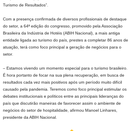
Turismo de Resultados”.
Com a presença confirmada de diversos profissionais de destaque
do setor, a 64ª edição do congresso, promovido pela Associação
Brasileira da Indústria de Hotéis (ABIH Nacional), a mais antiga
entidade ligada ao turismo do país, prestes a completar 86 anos de
atuação, terá como foco principal a geração de negócios para o
setor.
– Estamos vivendo um momento especial para o turismo brasileiro.
É hora portanto de focar na sua plena recuperação, em busca de
resultados cada vez mais positivos após um período muito difícil
causado pela pandemia. Teremos como foco principal estimular os
debates institucionais e políticos entre as principais lideranças do
país que discutirão maneiras de favorecer assim o ambiente de
negócios do setor de hospitalidade, afirmou Manoel Linhares,
presidente da ABIH Nacional.