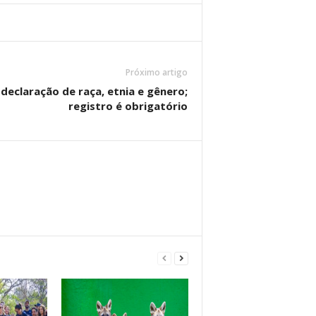
Próximo artigo
declaração de raça, etnia e gênero;
registro é obrigatório