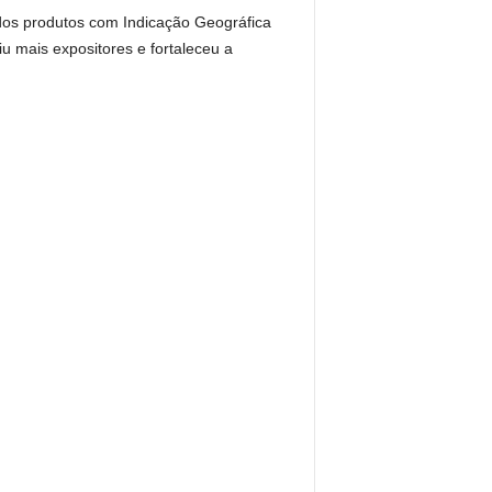
 dos produtos com Indicação Geográfica
 mais expositores e fortaleceu a