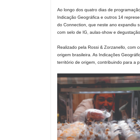
Ao longo dos quatro dias de programação,
Indicação Geográfica e outros 14 represen
do Connection, que neste ano expandiu 
com selo de IG, aulas-show e degustação
Realizado pela Rossi & Zorzanello, com c
origem brasileira. As Indicações Geográfi
território de origem, contribuindo para a