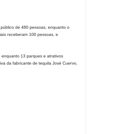
público de 480 pessoas, enquanto o
ciais receberam 100 pessoas, e
 enquanto 13 parques e atrativos
va da fabricante de tequila José Cuervo,