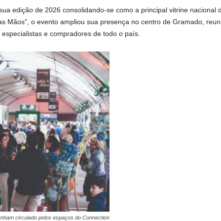
 sua edição de 2026 consolidando-se como a principal vitrine nacional
as Mãos”, o evento ampliou sua presença no centro de Gramado, reuniu
especialistas e compradores de todo o país.
tenham circulado pelos espaços do Connection