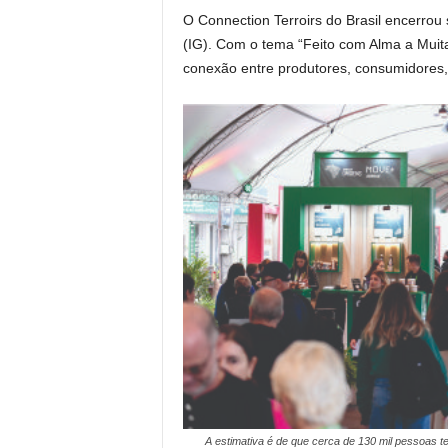
O Connection Terroirs do Brasil encerrou
(IG). Com o tema “Feito com Alma a Muit
conexão entre produtores, consumidores, 
A estimativa é de que cerca de 130 mil pessoas 