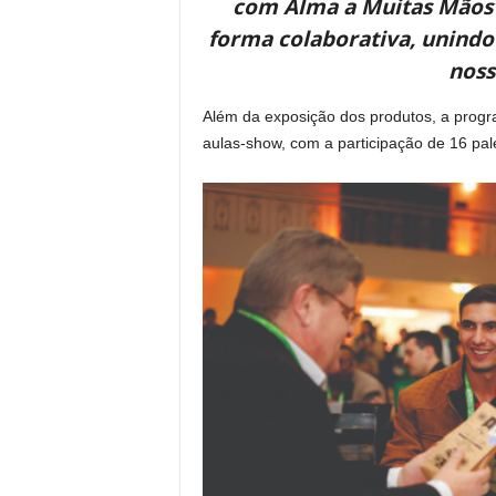
com Alma a Muitas Mãos’,
forma colaborativa, unindo
noss
Além da exposição dos produtos, a progr
aulas-show, com a participação de 16 pale