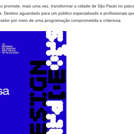
promete, mais uma vez, transformar a cidade de São Paulo no palco 
ina. Destino aguardado para um público especializado e profissionais
 setor por meio de uma programação comprometida e criteriosa.