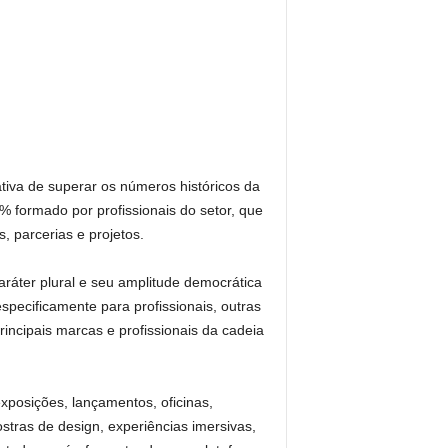
tiva de superar os números históricos da
% formado por profissionais do setor, que
, parcerias e projetos.
áter plural e seu amplitude democrática
specificamente para profissionais, outras
incipais marcas e profissionais da cadeia
xposições, lançamentos, oficinas,
stras de design, experiências imersivas,