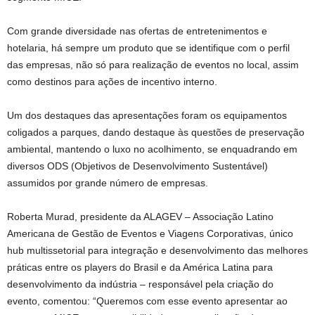
Com grande diversidade nas ofertas de entretenimentos e
hotelaria, há sempre um produto que se identifique com o perfil
das empresas, não só para realização de eventos no local, assim
como destinos para ações de incentivo interno.
Um dos destaques das apresentações foram os equipamentos
coligados a parques, dando destaque às questões de preservação
ambiental, mantendo o luxo no acolhimento, se enquadrando em
diversos ODS (Objetivos de Desenvolvimento Sustentável)
assumidos por grande número de empresas.
Roberta Murad, presidente da ALAGEV – Associação Latino
Americana de Gestão de Eventos e Viagens Corporativas, único
hub multissetorial para integração e desenvolvimento das melhores
práticas entre os players do Brasil e da América Latina para
desenvolvimento da indústria – responsável pela criação do
evento, comentou: “Queremos com esse evento apresentar ao