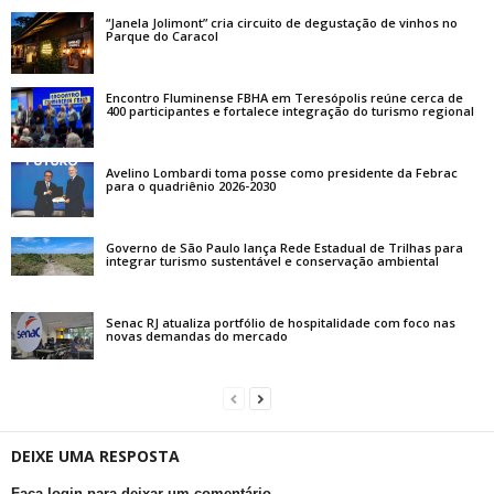
“Janela Jolimont” cria circuito de degustação de vinhos no
Parque do Caracol
Encontro Fluminense FBHA em Teresópolis reúne cerca de
400 participantes e fortalece integração do turismo regional
Avelino Lombardi toma posse como presidente da Febrac
para o quadriênio 2026-2030
Governo de São Paulo lança Rede Estadual de Trilhas para
integrar turismo sustentável e conservação ambiental
Senac RJ atualiza portfólio de hospitalidade com foco nas
novas demandas do mercado
DEIXE UMA RESPOSTA
Faça login para deixar um comentário