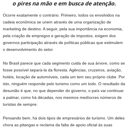
o pires na mão e em busca de atenção.
Ocorre exatamente o contrário. Primeiro, todos os envolvidos na
cadeia econômica se unem através de uma organização de
marketing de destino. A seguir, pela sua importância na economia,
pela criação de empregos e geração de impostos, exigem dos
governos participação através de políticas públicas que estimulem
o desenvolvimento do setor.
No Brasil parece que cada segmento cuida de sua árvore, como se
fosse possível separá-la da floresta. Agências, cruzeiros, aviação,
hotéis, locação de automóveis, cada um tem seu próprio clube. Por
isto, ninguém responde pelo turismo como um todo. O resultado da
desunião é que, no que depender do governo, o país vai continuar
a patinar, como há décadas, nos mesmos medíocres números de
turistas de sempre.
Pensando bem, há dois tipos de empresários de turismo. Um deles
chora as pitangas e reclama da falta de apoio oficial às suas