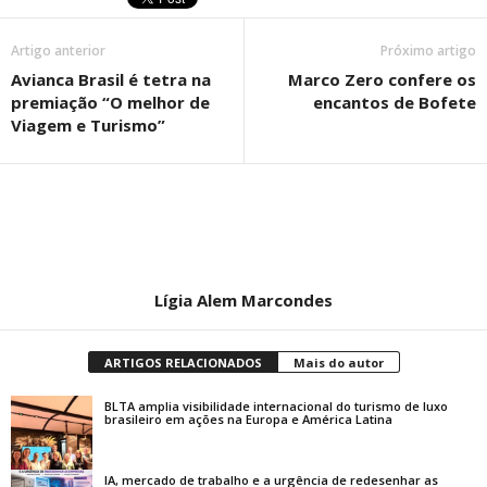
Artigo anterior
Próximo artigo
Avianca Brasil é tetra na
Marco Zero confere os
premiação “O melhor de
encantos de Bofete
Viagem e Turismo”
Lígia Alem Marcondes
ARTIGOS RELACIONADOS
Mais do autor
BLTA amplia visibilidade internacional do turismo de luxo
brasileiro em ações na Europa e América Latina
IA, mercado de trabalho e a urgência de redesenhar as