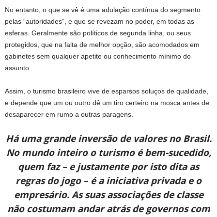
No entanto, o que se vê é uma adulação contínua do segmento
pelas “autoridades”, e que se revezam no poder, em todas as
esferas. Geralmente são políticos de segunda linha, ou seus
protegidos, que na falta de melhor opção, são acomodados em
gabinetes sem qualquer apetite ou conhecimento mínimo do
assunto.
Assim, o turismo brasileiro vive de esparsos soluços de qualidade,
e depende que um ou outro dê um tiro certeiro na mosca antes de
desaparecer em rumo a outras paragens.
Há uma grande inversão de valores no Brasil.
No mundo inteiro o turismo é bem-sucedido,
quem faz – e justamente por isto dita as
regras do jogo – é a iniciativa privada e o
empresário. As suas associações de classe
não costumam andar atrás de governos com