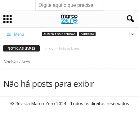
ALIMENTOS E BEBIDAS
CARREIRA
Menu
NOTÍCIAS LIVRES
Início
Notícias Livres
Notícias Livres
Não há posts para exibir
© Revista Marco Zero 2024 - Todos os direitos reservados