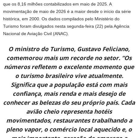
que os 8,16 milhões contabilizados em maio de 2025. A
movimentação de maio de 2026 é a maior desde o início da série
histórica, em 2000. Os dados compilados pelo Ministério do
Turismo foram divulgados nesta segunda-feira (22) pela Agência
Nacional de Aviação Civil (ANAC).
O ministro do Turismo, Gustavo Feliciano,
comemorou mais um recorde no setor. “Os
números refletem o excelente momento que
o turismo brasileiro vive atualmente.
Significa que a população está com mais
confiança, mais renda e mais desejo de
conhecer as belezas do seu próprio país. Cada
avião cheio representa hotéis
movimentados, restaurantes trabalhando a
pleno vapor, o comércio local aquecido e, o