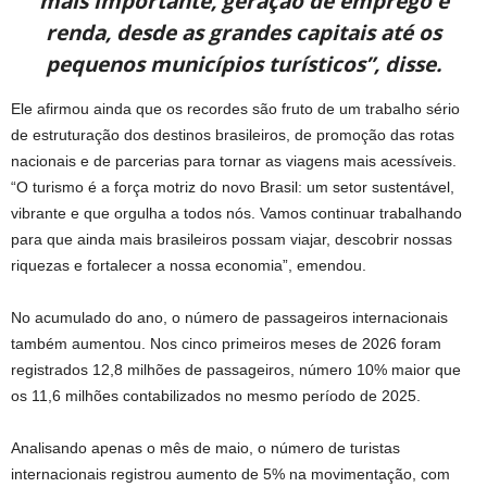
mais importante, geração de emprego e
renda, desde as grandes capitais até os
pequenos municípios turísticos”, disse.
Ele afirmou ainda que os recordes são fruto de um trabalho sério
de estruturação dos destinos brasileiros, de promoção das rotas
nacionais e de parcerias para tornar as viagens mais acessíveis.
“O turismo é a força motriz do novo Brasil: um setor sustentável,
vibrante e que orgulha a todos nós. Vamos continuar trabalhando
para que ainda mais brasileiros possam viajar, descobrir nossas
riquezas e fortalecer a nossa economia”, emendou.
No acumulado do ano, o número de passageiros internacionais
também aumentou. Nos cinco primeiros meses de 2026 foram
registrados 12,8 milhões de passageiros, número 10% maior que
os 11,6 milhões contabilizados no mesmo período de 2025.
Analisando apenas o mês de maio, o número de turistas
internacionais registrou aumento de 5% na movimentação, com