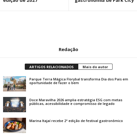
Redação
ARTIGOS RELACIONADOS
Mais do autor
Parque Terra Mágica Florybal transforma Dia dos Pais em
oportunidade de fazer o bem
Doce Maravilha 2026 amplia estratégia ESG com metas
públicas, acessibilidade e compromisso de legado
Marina Itajaí recebe 2ª edição de festival gastronômico