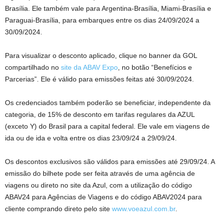
Brasília. Ele também vale para Argentina-Brasília, Miami-Brasília e
Paraguai-Brasília, para embarques entre os dias 24/09/2024 a
30/09/2024.
Para visualizar o desconto aplicado, clique no banner da GOL
compartilhado no
site da ABAV Expo
, no botão “Benefícios e
Parcerias”. Ele é válido para emissões feitas até 30/09/2024.
Os credenciados também poderão se beneficiar, independente da
categoria, de 15% de desconto em tarifas regulares da AZUL
(exceto Y) do Brasil para a capital federal. Ele vale em viagens de
ida ou de ida e volta entre os dias 23/09/24 a 29/09/24.
Os descontos exclusivos são válidos para emissões até 29/09/24. A
emissão do bilhete pode ser feita através de uma agência de
viagens ou direto no site da Azul, com a utilização do código
ABAV24 para Agências de Viagens e do código ABAV2024 para
cliente comprando direto pelo site
www.voeazul.com.br
.