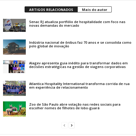
ARTIGOS RELACIONADOS
Mais do autor
Senac RJ atualiza portfólio de hospitalidade com foco nas
novas demandas do mercado
Indústria nacional de ônibus faz 70 anos e se consolida como
polo global de inovação
Alagev apresenta guia inédito para transformar dados em
decisões estratégicas na gestão de viagens corporativas
Atlantica Hospitality International transforma corrida de rua
em experiência de relacionamento
Zoo de São Paulo abre votação nas redes sociais para
escolher nomes de filhotes de lobo-guará