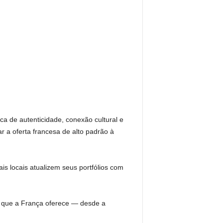
 de autenticidade, conexão cultural e
 a oferta francesa de alto padrão à
is locais atualizem seus portfólios com
as que a França oferece — desde a