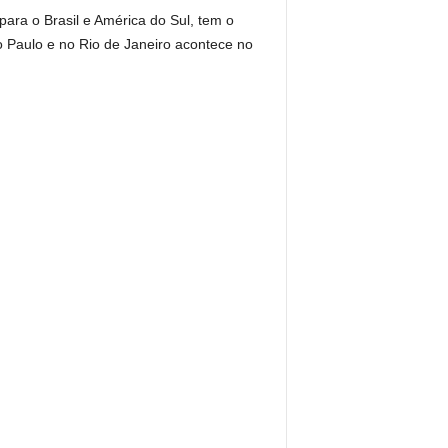
para o Brasil e América do Sul, tem o
 Paulo e no Rio de Janeiro acontece no