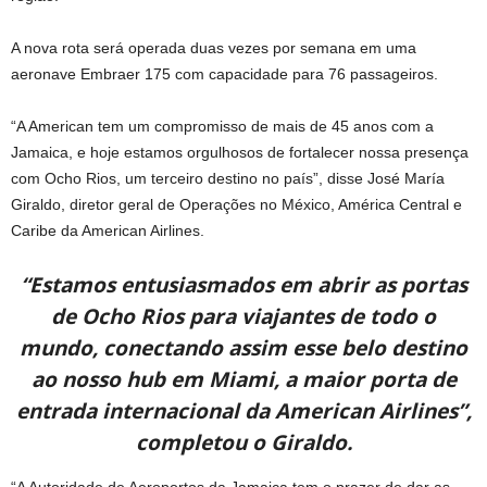
A nova rota será operada duas vezes por semana em uma
aeronave Embraer 175 com capacidade para 76 passageiros.
“A American tem um compromisso de mais de 45 anos com a
Jamaica, e hoje estamos orgulhosos de fortalecer nossa presença
com Ocho Rios, um terceiro destino no país”, disse José María
Giraldo, diretor geral de Operações no México, América Central e
Caribe da American Airlines.
“Estamos entusiasmados em abrir as portas
de Ocho Rios para viajantes de todo o
mundo, conectando assim esse belo destino
ao nosso hub em Miami, a maior porta de
entrada internacional da American Airlines”,
completou o Giraldo.