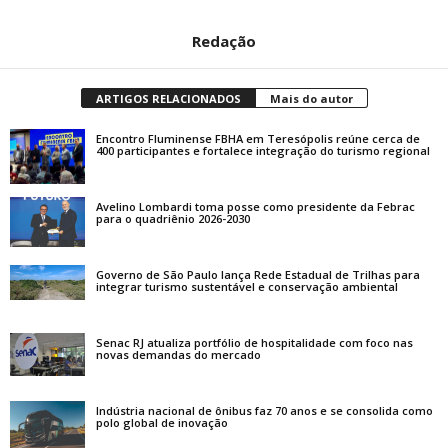
Redação
ARTIGOS RELACIONADOS
Mais do autor
Encontro Fluminense FBHA em Teresópolis reúne cerca de
400 participantes e fortalece integração do turismo regional
Avelino Lombardi toma posse como presidente da Febrac
para o quadriênio 2026-2030
Governo de São Paulo lança Rede Estadual de Trilhas para
integrar turismo sustentável e conservação ambiental
Senac RJ atualiza portfólio de hospitalidade com foco nas
novas demandas do mercado
Indústria nacional de ônibus faz 70 anos e se consolida como
polo global de inovação