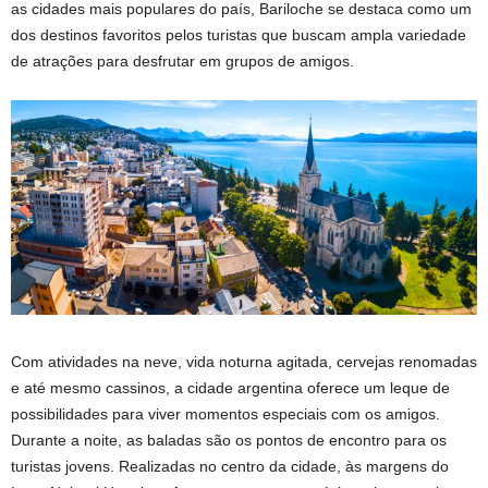
as cidades mais populares do país, Bariloche se destaca como um
dos destinos favoritos pelos turistas que buscam ampla variedade
de atrações para desfrutar em grupos de amigos.
Com atividades na neve, vida noturna agitada, cervejas renomadas
e até mesmo cassinos, a cidade argentina oferece um leque de
possibilidades para viver momentos especiais com os amigos.
Durante a noite, as baladas são os pontos de encontro para os
turistas jovens. Realizadas no centro da cidade, às margens do