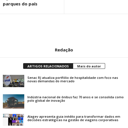
parques do país
Redação
ARTIGOS RELACIONADOS
Mais do autor
Senac RJ atualiza portfólio de hospitalidade com foco nas
novas demandas do mercado
Indústria nacional de ônibus faz 70 anos e se consolida como
polo global de inovação
Alagev apresenta guia inédito para transformar dados em
decisões estratégicas na gestão de viagens corporativas