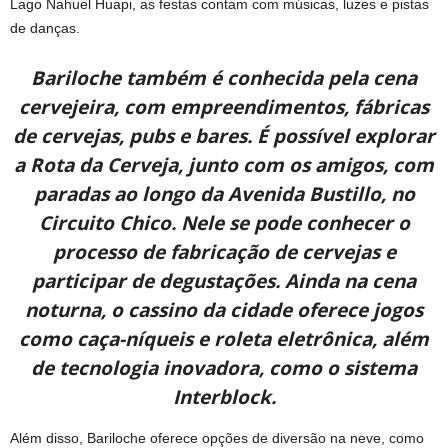
Lago Nahuel Huapi, as festas contam com músicas, luzes e pistas
de danças.
Bariloche também é conhecida pela cena
cervejeira, com empreendimentos, fábricas
de cervejas, pubs e bares. É possível explorar
a Rota da Cerveja, junto com os amigos, com
paradas ao longo da Avenida Bustillo, no
Circuito Chico. Nele se pode conhecer o
processo de fabricação de cervejas e
participar de degustações. Ainda na cena
noturna, o cassino da cidade oferece jogos
como caça-níqueis e roleta eletrônica, além
de tecnologia inovadora, como o sistema
Interblock.
Além disso, Bariloche oferece opções de diversão na neve, como