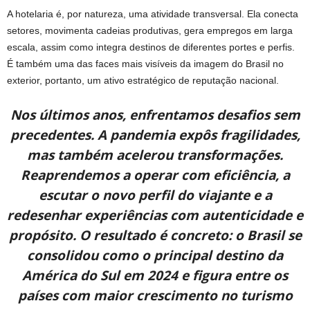
A hotelaria é, por natureza, uma atividade transversal. Ela conecta
setores, movimenta cadeias produtivas, gera empregos em larga
escala, assim como integra destinos de diferentes portes e perfis.
É também uma das faces mais visíveis da imagem do Brasil no
exterior, portanto, um ativo estratégico de reputação nacional.
Nos últimos anos, enfrentamos desafios sem
precedentes. A pandemia expôs fragilidades,
mas também acelerou transformações.
Reaprendemos a operar com eficiência, a
escutar o novo perfil do viajante e a
redesenhar experiências com autenticidade e
propósito. O resultado é concreto: o Brasil se
consolidou como o principal destino da
América do Sul em 2024 e figura entre os
países com maior crescimento no turismo