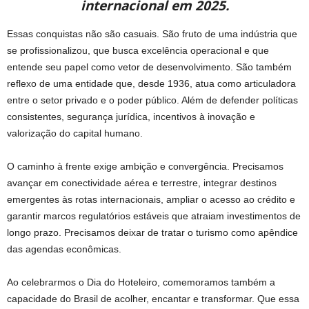
internacional em 2025.
Essas conquistas não são casuais. São fruto de uma indústria que
se profissionalizou, que busca excelência operacional e que
entende seu papel como vetor de desenvolvimento. São também
reflexo de uma entidade que, desde 1936, atua como articuladora
entre o setor privado e o poder público. Além de defender políticas
consistentes, segurança jurídica, incentivos à inovação e
valorização do capital humano.
O caminho à frente exige ambição e convergência. Precisamos
avançar em conectividade aérea e terrestre, integrar destinos
emergentes às rotas internacionais, ampliar o acesso ao crédito e
garantir marcos regulatórios estáveis que atraiam investimentos de
longo prazo. Precisamos deixar de tratar o turismo como apêndice
das agendas econômicas.
Ao celebrarmos o Dia do Hoteleiro, comemoramos também a
capacidade do Brasil de acolher, encantar e transformar. Que essa