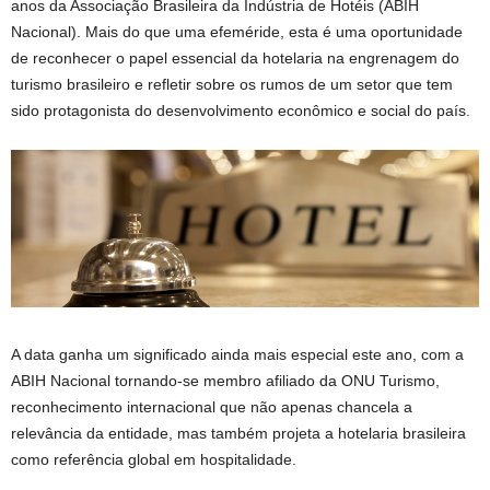
anos da Associação Brasileira da Indústria de Hotéis (ABIH
Nacional). Mais do que uma efeméride, esta é uma oportunidade
de reconhecer o papel essencial da hotelaria na engrenagem do
turismo brasileiro e refletir sobre os rumos de um setor que tem
sido protagonista do desenvolvimento econômico e social do país.
A data ganha um significado ainda mais especial este ano, com a
ABIH Nacional tornando-se membro afiliado da ONU Turismo,
reconhecimento internacional que não apenas chancela a
relevância da entidade, mas também projeta a hotelaria brasileira
como referência global em hospitalidade.