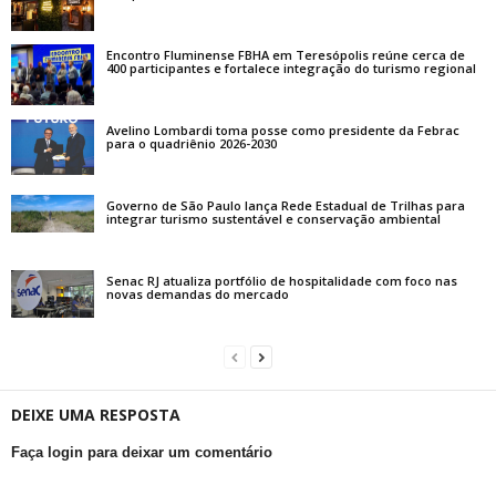
Encontro Fluminense FBHA em Teresópolis reúne cerca de
400 participantes e fortalece integração do turismo regional
Avelino Lombardi toma posse como presidente da Febrac
para o quadriênio 2026-2030
Governo de São Paulo lança Rede Estadual de Trilhas para
integrar turismo sustentável e conservação ambiental
Senac RJ atualiza portfólio de hospitalidade com foco nas
novas demandas do mercado
DEIXE UMA RESPOSTA
Faça login para deixar um comentário