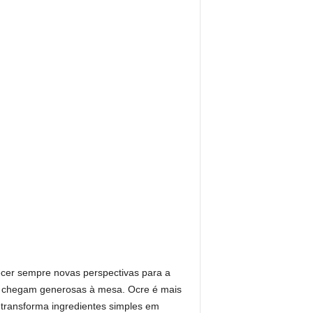
cer sempre novas perspectivas para a
ue chegam generosas à mesa. Ocre é mais
transforma ingredientes simples em