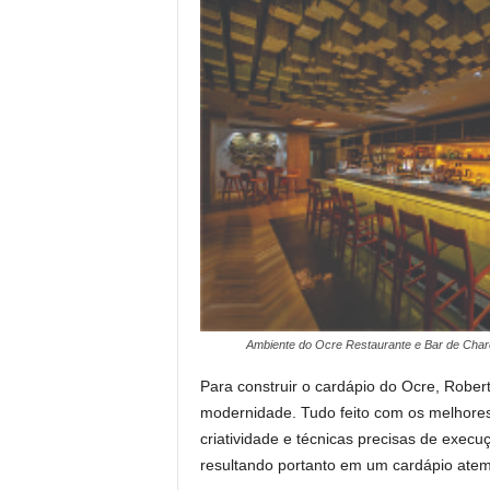
Ambiente do Ocre Restaurante e Bar de Char
Para construir o cardápio do Ocre, Robe
modernidade. Tudo feito com os melhores 
criatividade e técnicas precisas de execu
resultando portanto em um cardápio atem