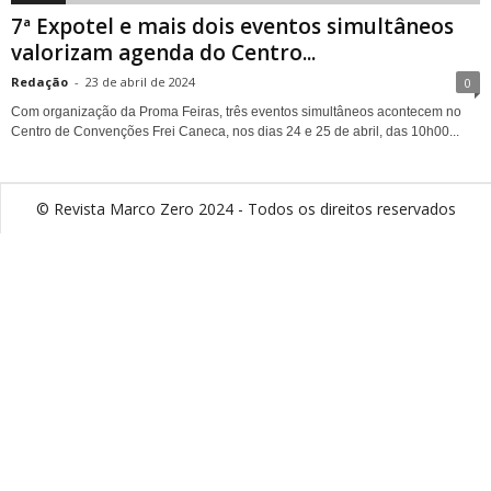
7ª Expotel e mais dois eventos simultâneos
valorizam agenda do Centro...
Redação
-
23 de abril de 2024
0
Com organização da Proma Feiras, três eventos simultâneos acontecem no
Centro de Convenções Frei Caneca, nos dias 24 e 25 de abril, das 10h00...
© Revista Marco Zero 2024 - Todos os direitos reservados