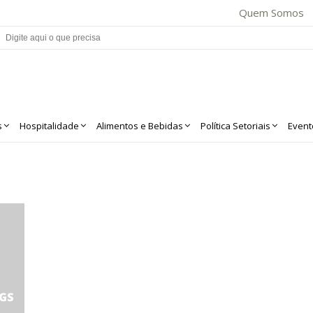
Quem Somos
s
Hospitalidade
Alimentos e Bebidas
Política Setoriais
Event