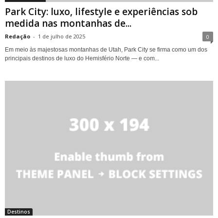
Park City: luxo, lifestyle e experiências sob
medida nas montanhas de...
Redação
-
1 de julho de 2025
0
Em meio às majestosas montanhas de Utah, Park City se firma como um dos
principais destinos de luxo do Hemisfério Norte — e com...
Destinos