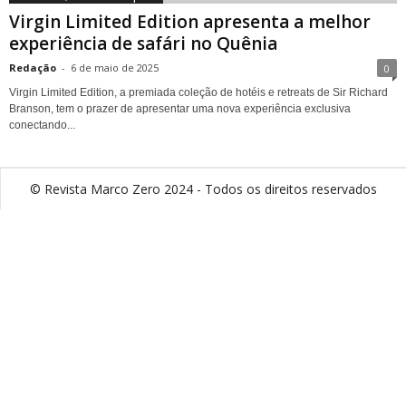
Virgin Limited Edition apresenta a melhor
experiência de safári no Quênia
Redação
-
6 de maio de 2025
0
Virgin Limited Edition, a premiada coleção de hotéis e retreats de Sir Richard
Branson, tem o prazer de apresentar uma nova experiência exclusiva
conectando...
© Revista Marco Zero 2024 - Todos os direitos reservados