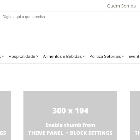
Quem Somos
s
Hospitalidade
Alimentos e Bebidas
Política Setoriais
Event