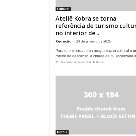
Cultural
Ateliê Kobra se torna
referência de turismo cultu
no interior de...
Redação
-
24 de janeiro de 2025
Para quem busca uma programação cultural e 
roteiro de descanso, a cidade de Itu, localizada 
km da capital paulista, é uma...
Hotéis