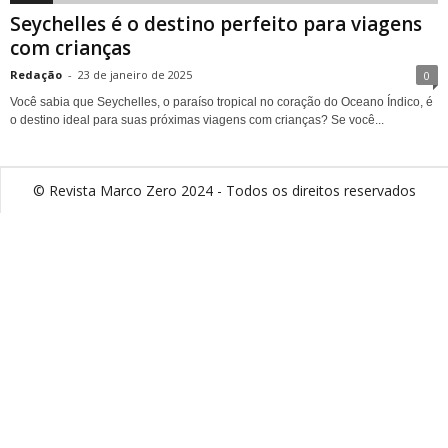
Seychelles é o destino perfeito para viagens
com crianças
Redação
-
23 de janeiro de 2025
0
Você sabia que Seychelles, o paraíso tropical no coração do Oceano Índico, é
o destino ideal para suas próximas viagens com crianças? Se você...
© Revista Marco Zero 2024 - Todos os direitos reservados