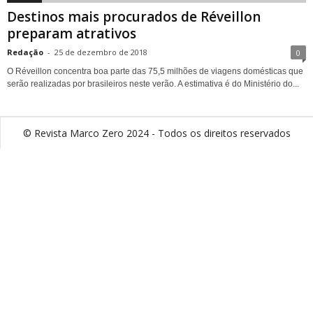
Destinos mais procurados de Réveillon
preparam atrativos
Redação
-
25 de dezembro de 2018
0
O Réveillon concentra boa parte das 75,5 milhões de viagens domésticas que
serão realizadas por brasileiros neste verão. A estimativa é do Ministério do...
© Revista Marco Zero 2024 - Todos os direitos reservados