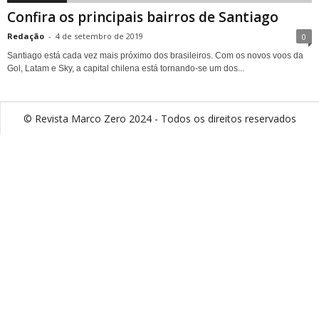
Confira os principais bairros de Santiago
Redação
-
4 de setembro de 2019
0
Santiago está cada vez mais próximo dos brasileiros. Com os novos voos da
Gol, Latam e Sky, a capital chilena está tornando-se um dos...
© Revista Marco Zero 2024 - Todos os direitos reservados