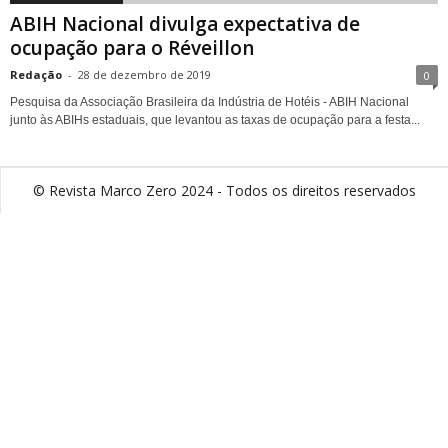
ABIH Nacional divulga expectativa de
ocupação para o Réveillon
Redação
-
28 de dezembro de 2019
0
Pesquisa da Associação Brasileira da Indústria de Hotéis - ABIH Nacional
junto às ABIHs estaduais, que levantou as taxas de ocupação para a festa...
© Revista Marco Zero 2024 - Todos os direitos reservados