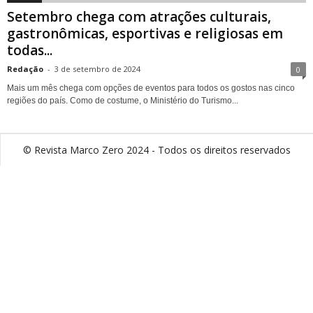
Setembro chega com atrações culturais,
gastronômicas, esportivas e religiosas em
todas...
Redação
-
3 de setembro de 2024
0
Mais um mês chega com opções de eventos para todos os gostos nas cinco
regiões do país. Como de costume, o Ministério do Turismo...
© Revista Marco Zero 2024 - Todos os direitos reservados