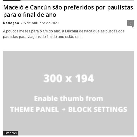
Maceió e Cancún são preferidos por paulistas
para o final de ano
Redação
-
5 de outubro de 2020
0
A poucos meses para o fim do ano, a Decolar destaca que as buscas dos
paulistas para viagens de fim de ano estão em...
Eventos