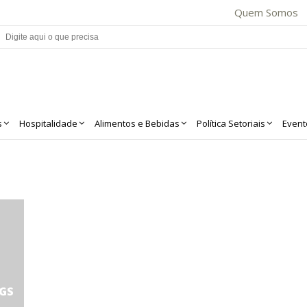
Quem Somos
s
Hospitalidade
Alimentos e Bebidas
Política Setoriais
Event