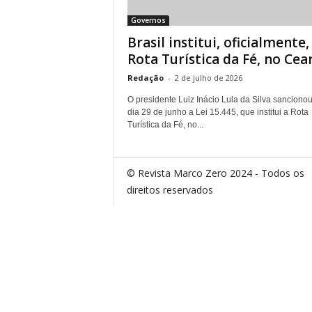
Governos
Brasil institui, oficialmente,
Rota Turística da Fé, no Cea
Redação
-
2 de julho de 2026
O presidente Luiz Inácio Lula da Silva sanciono
dia 29 de junho a Lei 15.445, que institui a Rota
Turística da Fé, no...
© Revista Marco Zero 2024 - Todos os
direitos reservados