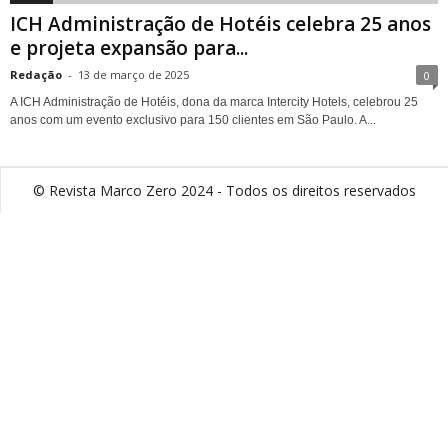
ICH Administração de Hotéis celebra 25 anos
e projeta expansão para...
Redação
-
13 de março de 2025
0
A ICH Administração de Hotéis, dona da marca Intercity Hotels, celebrou 25
anos com um evento exclusivo para 150 clientes em São Paulo. A...
© Revista Marco Zero 2024 - Todos os direitos reservados