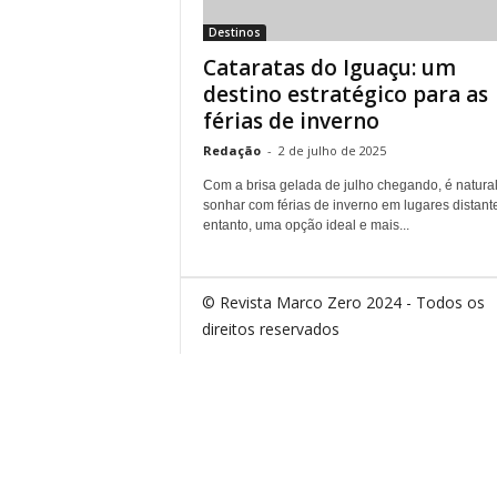
Destinos
Cataratas do Iguaçu: um
destino estratégico para as
férias de inverno
Redação
-
2 de julho de 2025
Com a brisa gelada de julho chegando, é natura
sonhar com férias de inverno em lugares distant
entanto, uma opção ideal e mais...
© Revista Marco Zero 2024 - Todos os
direitos reservados