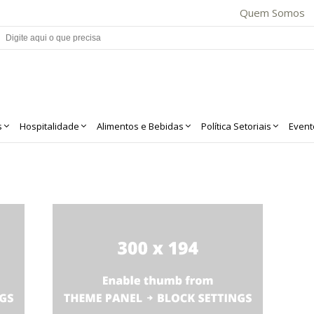
Quem Somos
s
Hospitalidade
Alimentos e Bebidas
Política Setoriais
Event