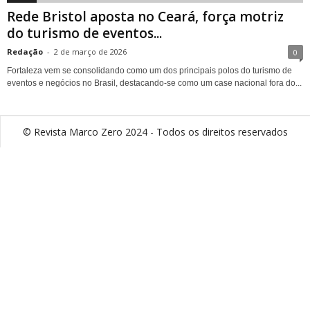
Rede Bristol aposta no Ceará, força motriz
do turismo de eventos...
Redação
-
2 de março de 2026
0
Fortaleza vem se consolidando como um dos principais polos do turismo de
eventos e negócios no Brasil, destacando-se como um case nacional fora do...
© Revista Marco Zero 2024 - Todos os direitos reservados