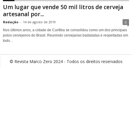
Um lugar que vende 50 mil litros de cerveja
artesanal por...
Redação
-
14 de agosto de 2019
0
Nos últimos anos, a cidade de Curitiba se consolidou como um dos principais
polos cervejeiros do Brasil. Reunindo cervejarias badaladas e respeitadas em
todo...
© Revista Marco Zero 2024 - Todos os direitos reservados