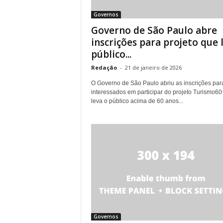
Governos
Governo de São Paulo abre
inscrições para projeto que 
público...
Redação
-
21 de janeiro de 2026
O Governo de São Paulo abriu as inscrições par
interessados em participar do projeto Turismo60
leva o público acima de 60 anos...
Governos