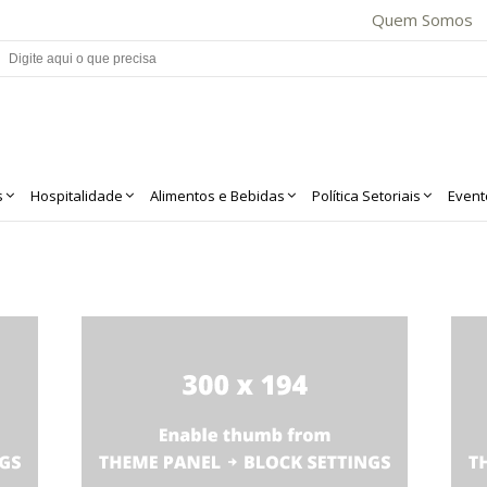
Quem Somos
s
Hospitalidade
Alimentos e Bebidas
Política Setoriais
Event