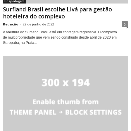
Hospedagem
Surfland Brasil escolhe Livá para gestão
hoteleira do complexo
Redação
-
22 de junho de 2022
0
A abertura do Surfland Brasil está em contagem regressiva. O complexo
de multipropriedade que vem sendo construído desde abril de 2020 em
Garopaba, na Praia...