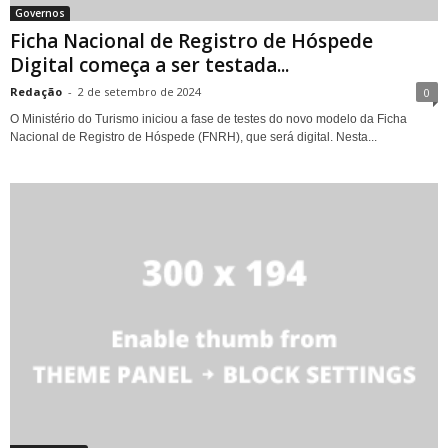
Governos
Ficha Nacional de Registro de Hóspede
Digital começa a ser testada...
Redação
-
2 de setembro de 2024
0
O Ministério do Turismo iniciou a fase de testes do novo modelo da Ficha
Nacional de Registro de Hóspede (FNRH), que será digital. Nesta...