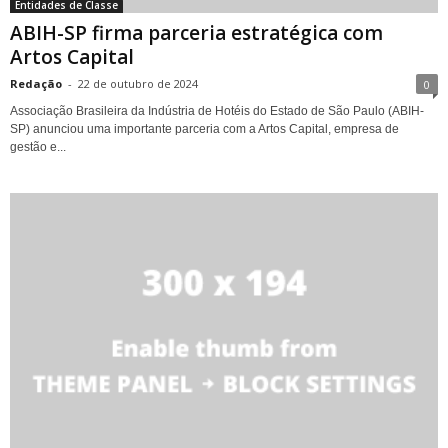
Entidades de Classe
ABIH-SP firma parceria estratégica com
Artos Capital
Redação
-
22 de outubro de 2024
0
Associação Brasileira da Indústria de Hotéis do Estado de São Paulo (ABIH-
SP) anunciou uma importante parceria com a Artos Capital, empresa de
gestão e...