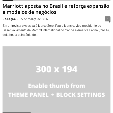
Marriott aposta no Brasil e reforça expansão
e modelos de negócios
Redação
-
25 de março de 2026
0
Em entrevista exclusiva à Marco Zero, Paulo Mancio, vice-presidente de
Desenvolvimento da Marriott International no Caribe e América Latina (CALA),
detalhou a estratégia de...