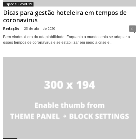
Especial Covid-19
Dicas para gestão hoteleira em tempos de
coronavírus
Redação
-
23 de abril de 2020
0
Bem-vindos à era da adaptabilidade. Enquanto o mundo tenta se adaptar a
esses tempos de coronavírus e se estabilizar em meio à crise e...