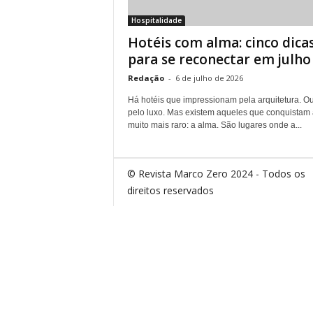
Hospitalidade
Hotéis com alma: cinco dica
para se reconectar em julho
Redação
-
6 de julho de 2026
Há hotéis que impressionam pela arquitetura. Ou
pelo luxo. Mas existem aqueles que conquistam 
muito mais raro: a alma. São lugares onde a...
© Revista Marco Zero 2024 - Todos os
direitos reservados