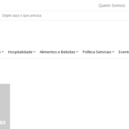
Quem Somos
s
Hospitalidade
Alimentos e Bebidas
Política Setoriais
Event