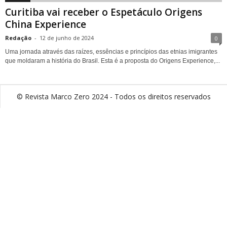
Curitiba vai receber o Espetáculo Origens
China Experience
Redação
-
12 de junho de 2024
0
Uma jornada através das raízes, essências e princípios das etnias imigrantes
que moldaram a história do Brasil. Esta é a proposta do Origens Experience,...
© Revista Marco Zero 2024 - Todos os direitos reservados