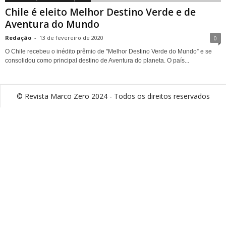
Chile é eleito Melhor Destino Verde e de
Aventura do Mundo
Redação
-
13 de fevereiro de 2020
0
O Chile recebeu o inédito prêmio de "Melhor Destino Verde do Mundo” e se
consolidou como principal destino de Aventura do planeta. O país...
© Revista Marco Zero 2024 - Todos os direitos reservados