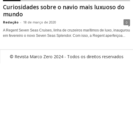
Curiosidades sobre o navio mais luxuoso do
mundo
Redação
-
18 de março de 2020
0
A Regent Seven Seas Cruises, linha de cruzeiros marítimos de luxo, inaugurou
em fevereiro o novo Seven Seas Splendor. Com isso, a Regent aperfeiçoa...
© Revista Marco Zero 2024 - Todos os direitos reservados