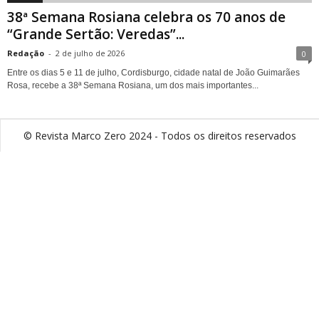
38ª Semana Rosiana celebra os 70 anos de
“Grande Sertão: Veredas”...
Redação
-
2 de julho de 2026
0
Entre os dias 5 e 11 de julho, Cordisburgo, cidade natal de João Guimarães
Rosa, recebe a 38ª Semana Rosiana, um dos mais importantes...
© Revista Marco Zero 2024 - Todos os direitos reservados