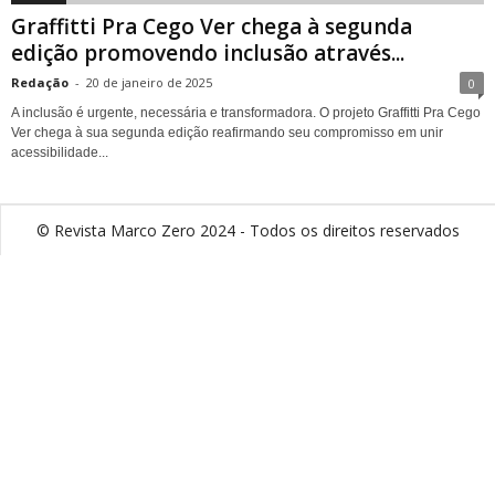
Graffitti Pra Cego Ver chega à segunda
edição promovendo inclusão através...
Redação
-
20 de janeiro de 2025
0
A inclusão é urgente, necessária e transformadora. O projeto Graffitti Pra Cego
Ver chega à sua segunda edição reafirmando seu compromisso em unir
acessibilidade...
© Revista Marco Zero 2024 - Todos os direitos reservados