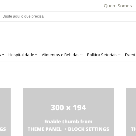
Quem Somos
s
Hospitalidade
Alimentos e Bebidas
Política Setoriais
Event