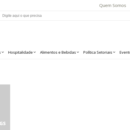
Quem Somos
s
Hospitalidade
Alimentos e Bebidas
Política Setoriais
Event