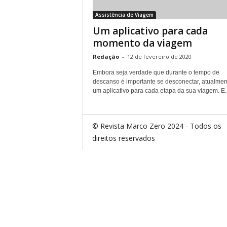
Assistência de Viagem
Um aplicativo para cada
momento da viagem
Redação
-
12 de fevereiro de 2020
Embora seja verdade que durante o tempo de
descanso é importante se desconectar, atualmen
um aplicativo para cada etapa da sua viagem. E..
© Revista Marco Zero 2024 - Todos os
direitos reservados