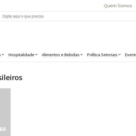
Quem Somos
s
Hospitalidade
Alimentos e Bebidas
Política Setoriais
Event
ileiros