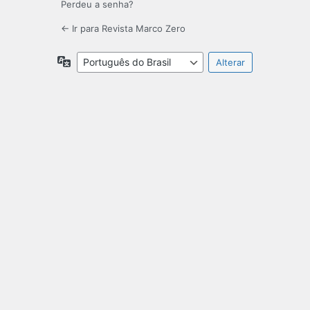
Perdeu a senha?
← Ir para Revista Marco Zero
Idioma