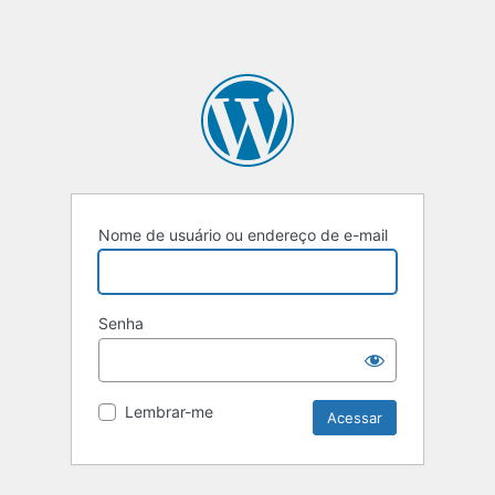
Nome de usuário ou endereço de e-mail
Senha
Lembrar-me