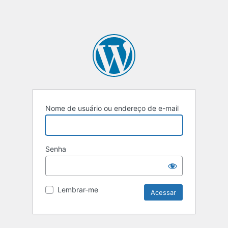
Nome de usuário ou endereço de e-mail
Senha
Lembrar-me