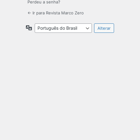
Perdeu a senha?
← Ir para Revista Marco Zero
Idioma