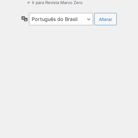
← Ir para Revista Marco Zero
Idioma