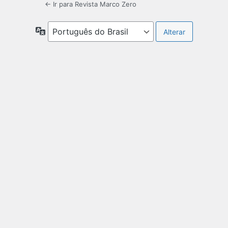
← Ir para Revista Marco Zero
Idioma